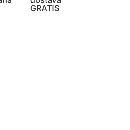
GRATIS