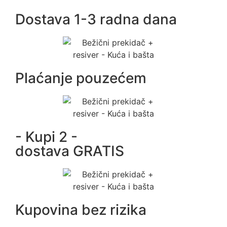
Dostava 1-3 radna dana
Plaćanje pouzećem
- Kupi 2 -
dostava GRATIS
Kupovina bez rizika