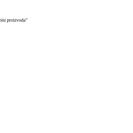
isi proizvoda”