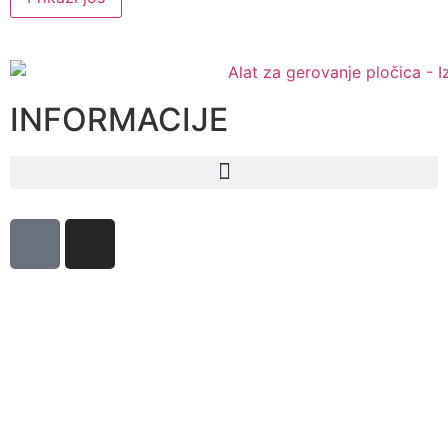
INFORMACIJE