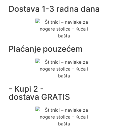
Dostava 1-3 radna dana
Plaćanje pouzećem
- Kupi 2 -
dostava GRATIS