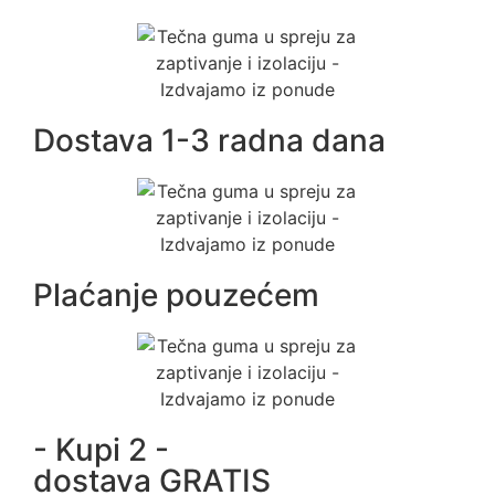
Dostava 1-3 radna dana
Plaćanje pouzećem
- Kupi 2 -
dostava GRATIS