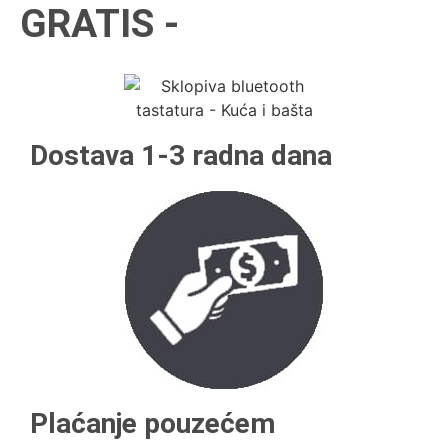
GRATIS -
Dostava 1-3 radna dana
Plaćanje pouzećem