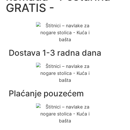
GRATIS -
Dostava 1-3 radna dana
Plaćanje pouzećem