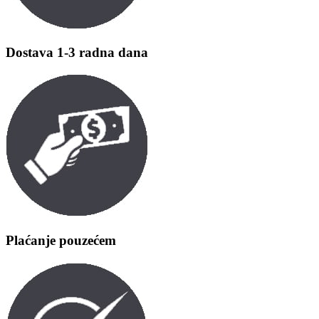
Dostava 1-3 radna dana
Plaćanje pouzećem