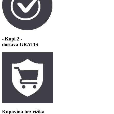
- Kupi 2 -
dostava GRATIS
Kupovina bez rizika